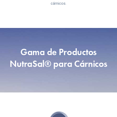
cárnicos.
Gama de Productos
NutraSal® para Cárnicos