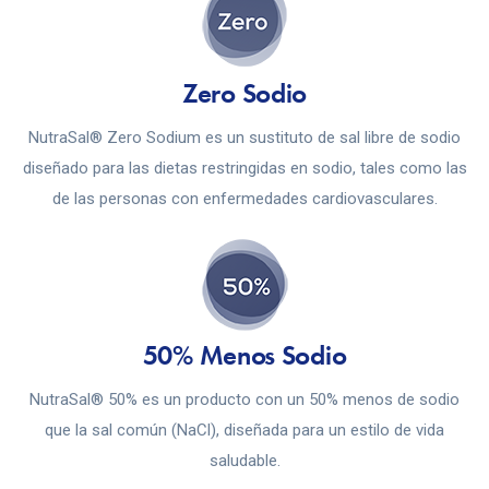
Zero Sodio
NutraSal® Zero Sodium es un sustituto de sal libre de sodio
diseñado para las dietas restringidas en sodio, tales como las
de las personas con enfermedades cardiovasculares.
50% Menos Sodio
NutraSal® 50% es un producto con un 50% menos de sodio
que la sal común (NaCl), diseñada para un estilo de vida
saludable.