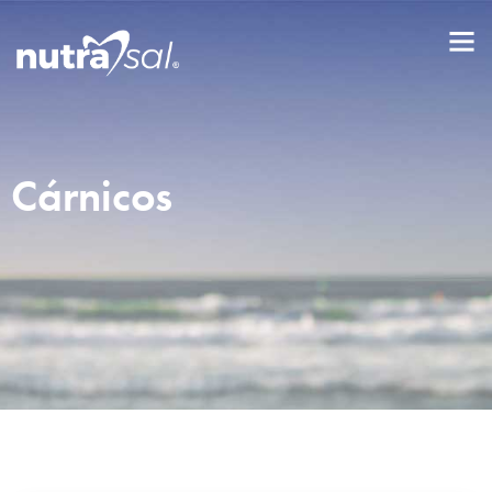
Cárnicos