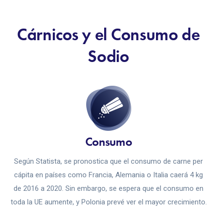
Cárnicos y el Consumo de
Sodio
Consumo
Según Statista, se pronostica que el consumo de carne per
cápita en países como Francia, Alemania o Italia caerá 4 kg
de 2016 a 2020. Sin embargo, se espera que el consumo en
toda la UE aumente, y Polonia prevé ver el mayor crecimiento.
.