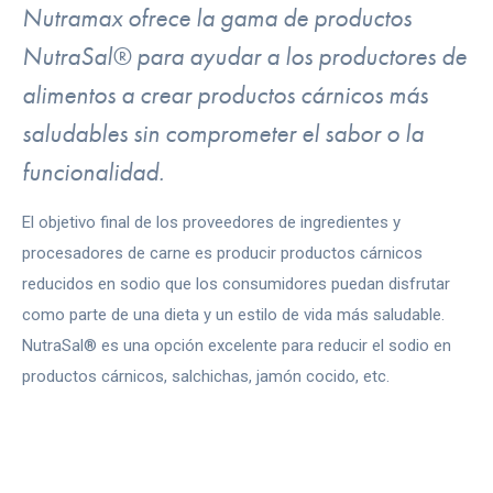
Nutramax ofrece la gama de productos
NutraSal® para ayudar a los productores de
alimentos a crear productos cárnicos más
saludables sin comprometer el sabor o la
funcionalidad.
El objetivo final de los proveedores de ingredientes y
procesadores de carne es producir productos cárnicos
reducidos en sodio que los consumidores puedan disfrutar
como parte de una dieta y un estilo de vida más saludable.
NutraSal® es una opción excelente para reducir el sodio en
productos cárnicos, salchichas, jamón cocido, etc.