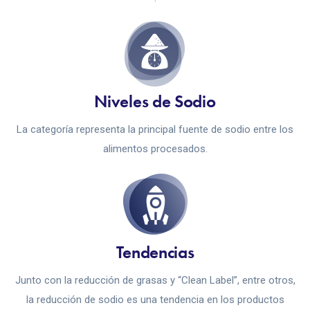
Niveles de Sodio
La categoría representa la principal fuente de sodio entre los
alimentos procesados.
Tendencias
Junto con la reducción de grasas y “Clean Label”, entre otros,
la reducción de sodio es una tendencia en los productos