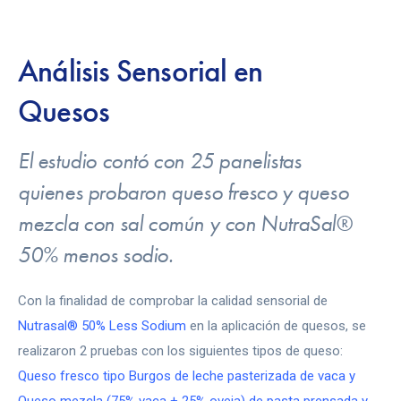
Análisis Sensorial en
Quesos
El estudio contó con 25 panelistas
quienes probaron queso fresco y queso
mezcla con sal común y con NutraSal®
50% menos sodio.
Con la finalidad de comprobar la calidad sensorial de
Nutrasal® 50% Less Sodium
en la aplicación de quesos, se
realizaron 2 pruebas con los siguientes tipos de queso:
Queso fresco tipo Burgos de leche pasterizada de vaca y