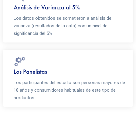
Análisis de Varianza al 5%
Los datos obtenidos se sometieron a análisis de
varianza (resultados de la cata) con un nivel de
significancia del 5%
Los Panelistas
Los participantes del estudio son personas mayores de
18 años y consumidores habituales de este tipo de
productos