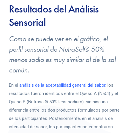
Resultados del Análisis
Sensorial
Como se puede ver en el gráfico, el
perfil sensorial de NutraSal® 50%
menos sodio es muy similar al de la sal
común.
En el
análisis de la aceptabilidad general del sabor
, los
resultados fueron idénticos entre el Queso A (NaCl) y el
Queso B (Nutrasal® 50% less sodium), sin ninguna
diferencia entre los dos productos formulados por parte
de los participantes. Posteriormente, en el análisis de
intensidad de sabor, los participantes no encontraron