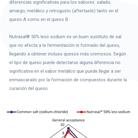
diferencias significativas para los sabores: salado,
amargo, metálico y retrogusto (aftertaste) tanto en el
queso A como en el queso B.
Nutrasal® 50% less sodium es un buen sustituto de sal
que no afecta a la fermentación ni formado del queso,
llegando a obtener incluso quesos más cremosos. Según
el tipo de queso puede detectarse alguna diferencia no
significativa en el sabor metálico que puede llegar a ser
enmascarado por la formación de compuestos durante la
curación del queso.